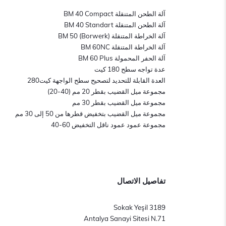
آلة الطحن المتنقلة BM 40 Compact
آلة الطحن المتنقلة BM 40 Standart
آلة الخراطة المتنقلة BM 50 (Borwerk)
آلة الخراطة المتنقلة BM 60NC
آلة الحفر المحمولة BM 60 Plus
عدة تواجه سطح 180 كيت
العدة القابلة للتحديد لتصحيح سطح الواجهة كيت280
مجموعة ميل القضيب بقطر 20 مم (40-20)
مجموعة ميل القضيب بقطر 30 مم
مجموعة ميل القضيب بتخفيض قطرها من 50 إلى 30 مم
مجموعة عمود عمود ناقل التخفيض 60-40
تفاصيل الاتصال
3189 Sokak Yeşil
Antalya Sanayi Sitesi N.71