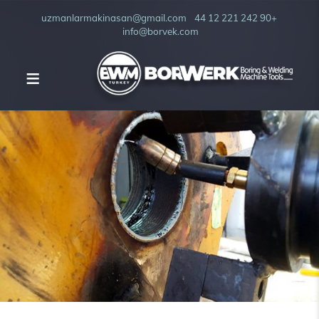
uzmanlarmakinasan@gmail.com
+90 242 221 12 44
info@borvek.com