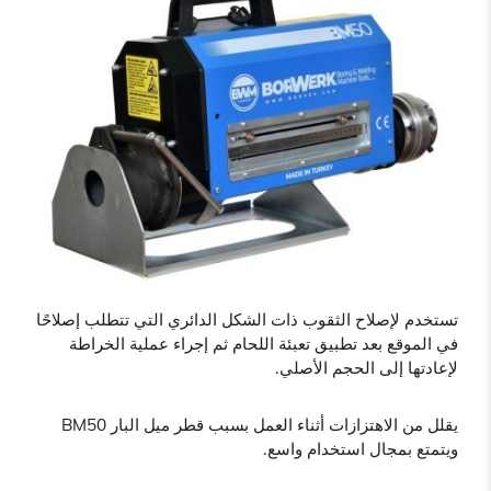
تستخدم لإصلاح الثقوب ذات الشكل الدائري التي تتطلب إصلاحًا
في الموقع بعد تطبيق تعبئة اللحام ثم إجراء عملية الخراطة
لإعادتها إلى الحجم الأصلي.
يقلل من الاهتزازات أثناء العمل بسبب قطر ميل البار BM50
ويتمتع بمجال استخدام واسع.