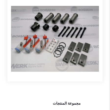
مجموعة المنتجات