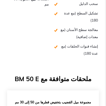
سحب الدليل
مم
تشكيل السطح (مع عدة
180)
معالجة سطح الأسنان (مع
معدات إضافية)
إنشاء قنوات الحلقات (مع
عدة 180)
ملحقات متوافقة مع BM 50 E
مجموعة ميل القضيب بتخفيض قطرها من 50 إلى 30 مم