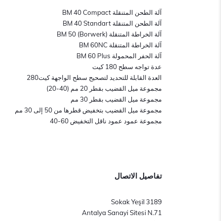
آلة الطحن المتنقلة BM 40 Compact
آلة الطحن المتنقلة BM 40 Standart
آلة الخراطة المتنقلة BM 50 (Borwerk)
آلة الخراطة المتنقلة BM 60NC
آلة الحفر المحمولة BM 60 Plus
عدة تواجه سطح 180 كيت
العدة القابلة للتحديد لتصحيح سطح الواجهة كيت280
مجموعة ميل القضيب بقطر 20 مم (40-20)
مجموعة ميل القضيب بقطر 30 مم
مجموعة ميل القضيب بتخفيض قطرها من 50 إلى 30 مم
مجموعة عمود عمود ناقل التخفيض 60-40
تفاصيل الاتصال
3189 Sokak Yeşil
Antalya Sanayi Sitesi N.71