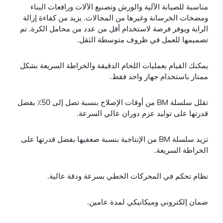
مناسبة للصيانة الآلية والورش وتصنيع الآلات ورافعات البناء
ومضخات الخرسانة وغيرها من المجالات. يزيد من كفاءة إزالة
الراية ويوفر فرصة لاستخدام أقل من عدد من محامل الكرة. تم
تصميمها للعمل في ظروف متوسطة الثقل.
يمكنك القيام بعمليات اللحام الدقيقة والخراطة السريعة بشكل
ممتاز باستخدام جهاز واحد فقط.
تقلل سلسلة BM من أوقات الإصلاح بنسبة تصل إلى 50٪ بفضل
قدرتها على توليد عزم دوران عالي السرعة.
تزيد سلسلة BM من الإنتاجية بنسبة ضعفيها بفضل قدرتها على
الخراطة السريعة.
نظام تحكم في المحركات الخطي بسرعة ودقة عالية.
ضمان إلكتروني وميكانيكي لمدة عامين.