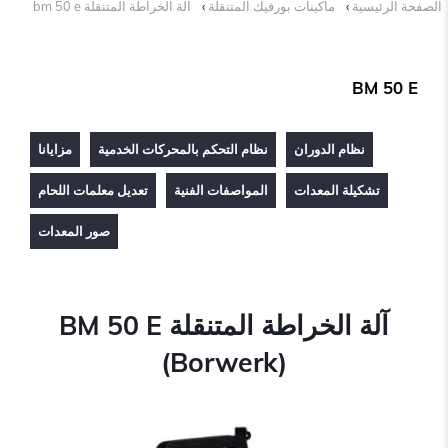
الصفحة الرئيسية
ماكينات بورفيك المتنقلة
آلة الخراطة المتنقلة bm 50 e
BM 50 E
نظام الدوران
نظام التحكم بالمحركات الخدمية
مزايانا
تشكيلة المعدات
المواصفات الفنية
تعديل معلمات اللحام
صور المعدات
آلة الخراطة المتنقلة BM 50 E
(Borwerk)