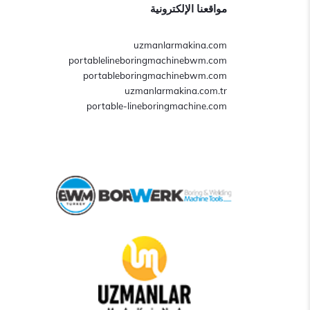
مواقعنا الإلكترونية
uzmanlarmakina.com
portablelineboringmachinebwm.com
portableboringmachinebwm.com
uzmanlarmakina.com.tr
portable-lineboringmachine.com