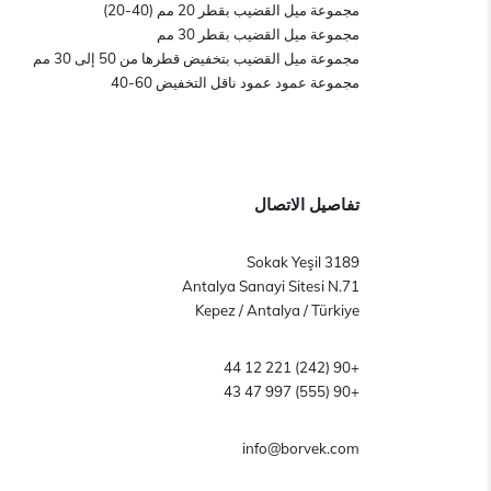
مجموعة ميل القضيب بقطر 20 مم (40-20)
مجموعة ميل القضيب بقطر 30 مم
مجموعة ميل القضيب بتخفيض قطرها من 50 إلى 30 مم
مجموعة عمود عمود ناقل التخفيض 60-40
تفاصيل الاتصال
3189 Sokak Yeşil
Antalya Sanayi Sitesi N.71
Kepez / Antalya / Türkiye
+90 (242) 221 12 44
+90 (555) 997 47 43
info@borvek.com