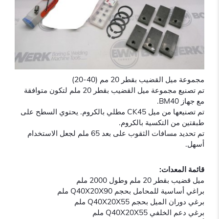
مجموعة ميل القضيب بقطر 20 مم (40-20)
تم تصنيع مجموعة ميل القضيب بقطر 20 ملم لتكون متوافقة
مع جهاز BM40.
تم تصنيعها من ميل CK45 مطلي بالكروم. يحتوي السطح على
طبقتين من التكسية بالكروم.
تم تحديد مسافات الثقوب على بعد 65 ملم لجعل الاستخدام
أسهل.
قائمة المعدات:
ميل قضيب بقطر 20 ملم وطول 2000 ملم
براغي أساسية للمحامل بحجم Q40X20X90 ملم
برغي دوران الميل بحجم Q40X20X55 ملم
برغي دعم الخلفي Q40X20X55 ملم