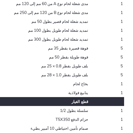
1
مدى شعلة لحام نوع A من 60 مم إلى 120 مم
1
مدى شعلة لحام نوع B من 120 مم إلى 250 مم
1
تمديد شعلة لحام قصير بطول 50 مم
1
تمديد شعلة لحام طويل بطول 100 مم
1
تمديد شعلة لحام طويل بطول 300 مم
5
فوهة قصيرة بقطر 35 مم
5
فوهة طويلة بقطر 50 مم
5
بلف طويل بقطر 0.8 × 25 مم
5
بلف طويل بقطر 1.0 × 28 مم
1
بخاخ لحام
1
ينابيع فولاذية
قطع الغيار
1
سلسلة بطول 1/2
1
حزام الدفع T5X350
1
صمام تأمين احتياطي 10 أمبير بطيء