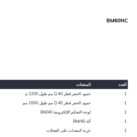
BM60NC
العدد
المنتجات
1
عمود الحفر قطر Q 40 مم طول 2200 م
1
عمود الحفر قطر Q 40 مم طول 1000 مم
1
لوحة التحكم الإلكترونية BM/40
1
آلة BM/40
1
عربة المعدات على العجلات