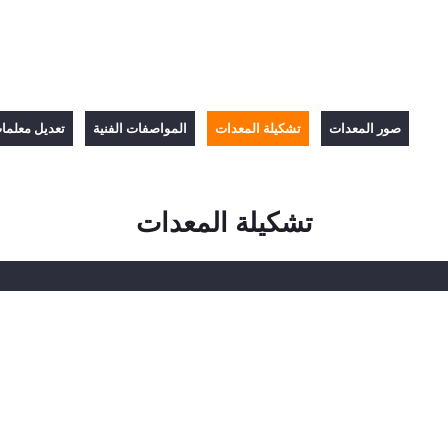
صور المعدات
تشكيلة المعدات
المواصفات الفنية
تعديل معلمات
تشكيلة المعدات