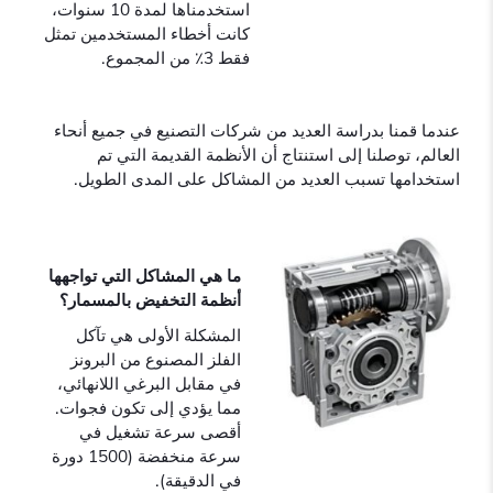
استخدمناها لمدة 10 سنوات،
كانت أخطاء المستخدمين تمثل
فقط 3٪ من المجموع.
عندما قمنا بدراسة العديد من شركات التصنيع في جميع أنحاء
العالم، توصلنا إلى استنتاج أن الأنظمة القديمة التي تم
استخدامها تسبب العديد من المشاكل على المدى الطويل.
ما هي المشاكل التي تواجهها
أنظمة التخفيض بالمسمار؟
المشكلة الأولى هي تآكل
الفلز المصنوع من البرونز
في مقابل البرغي اللانهائي،
مما يؤدي إلى تكون فجوات.
أقصى سرعة تشغيل في
سرعة منخفضة (1500 دورة
في الدقيقة).