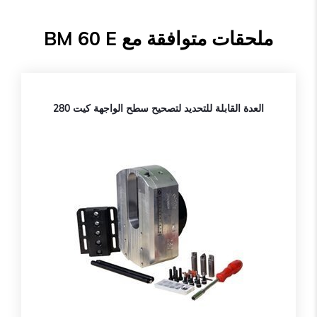
ملحقات متوافقة مع BM 60 E
العدة القابلة للتحديد لتصحيح سطح الواجهة كيت 280