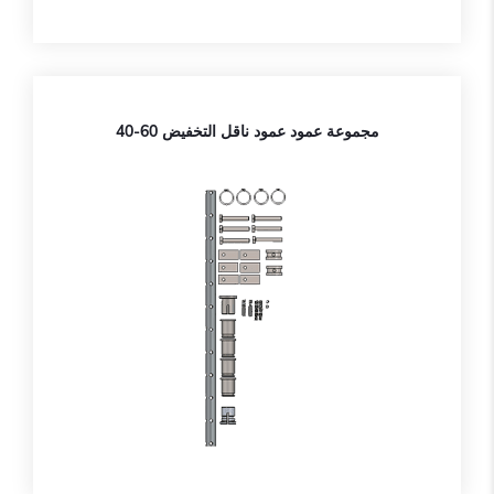
مجموعة عمود عمود ناقل التخفيض 60-40