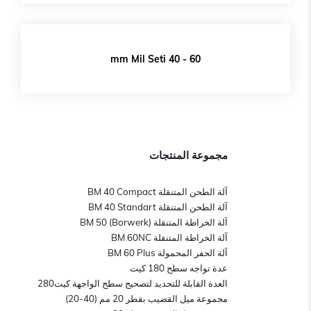
60 - 40 mm Mil Seti
مجموعة المنتجات
آلة الطحن المتنقلة BM 40 Compact
آلة الطحن المتنقلة BM 40 Standart
آلة الخراطة المتنقلة BM 50 (Borwerk)
آلة الخراطة المتنقلة BM 60NC
آلة الحفر المحمولة BM 60 Plus
عدة تواجه سطح 180 كيت
العدة القابلة للتحديد لتصحيح سطح الواجهة كيت280
مجموعة ميل القضيب بقطر 20 مم (40-20)