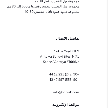
مجموعة ميل القضيب بقطر 30 مم
مجموعة ميل القضيب بتخفيض قطرها من 50 إلى 30 مم
مجموعة عمود عمود ناقل التخفيض 60-40
تفاصيل الاتصال
3189 Sokak Yeşil
Antalya Sanayi Sitesi N.71
Kepez / Antalya / Türkiye
+90 (242) 221 12 44
+90 (555) 997 47 43
info@borvek.com
مواقعنا الإلكترونية