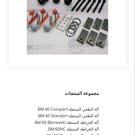
مجموعة المنتجات
آلة الطحن المتنقلة BM 40 Compact
آلة الطحن المتنقلة BM 40 Standart
آلة الخراطة المتنقلة BM 50 (Borwerk)
آلة الخراطة المتنقلة BM 60NC