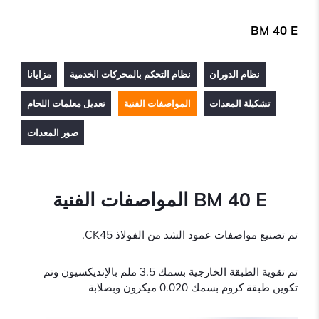
BM 40 E
نظام الدوران
نظام التحكم بالمحركات الخدمية
مزايانا
تشكيلة المعدات
المواصفات الفنية
تعديل معلمات اللحام
صور المعدات
BM 40 E المواصفات الفنية
تم تصنيع مواصفات عمود الشد من الفولاذ CK45.
تم تقوية الطبقة الخارجية بسمك 3.5 ملم بالإنديكسيون وتم
تكوين طبقة كروم بسمك 0.020 ميكرون وبصلابة