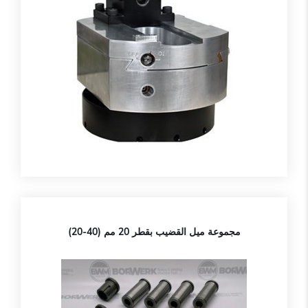
مجموعة ميل القضيب بقطر 20 مم (40-20)