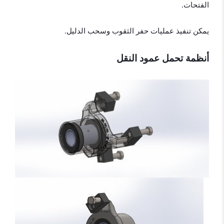
الفتحات.
يمكن تنفيذ عمليات حفر الثقوب وسحب الدليل.
أنظمة تحمل عمود النقل