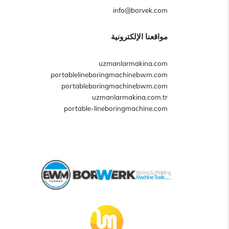
info@borvek.com
مواقعنا الإلكترونية
uzmanlarmakina.com
portablelineboringmachinebwm.com
portableboringmachinebwm.com
uzmanlarmakina.com.tr
portable-lineboringmachine.com